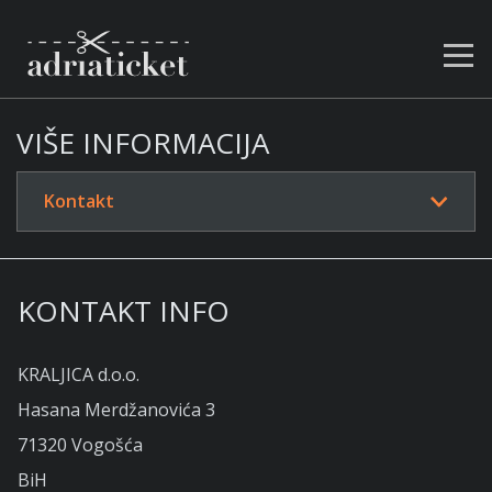
VIŠE INFORMACIJA
Kontakt
KONTAKT INFO
KRALJICA d.o.o.
Hasana Merdžanovića 3
71320 Vogošća
BiH