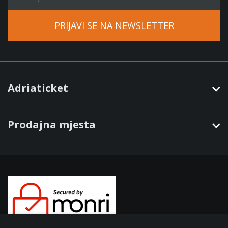
PRIJAVI SE NA NEWSLETTER
Adriaticket
Prodajna mjesta