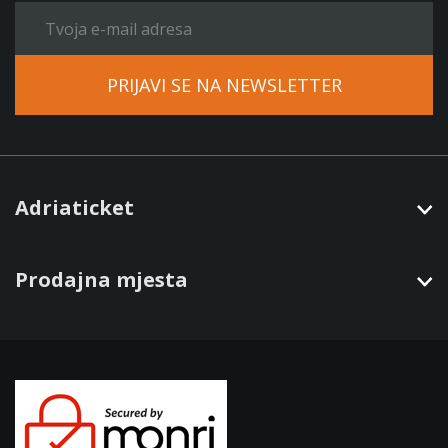
PRIJAVI SE NA NEWSLETTER
Adriaticket
Prodajna mjesta