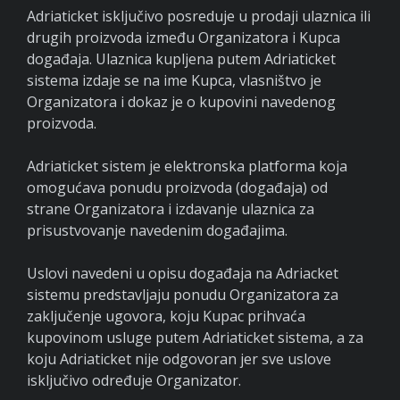
Adriaticket isključivo posreduje u prodaji ulaznica ili
drugih proizvoda između Organizatora i Kupca
događaja. Ulaznica kupljena putem Adriaticket
sistema izdaje se na ime Kupca, vlasništvo je
Organizatora i dokaz je o kupovini navedenog
proizvoda.
Adriaticket sistem je elektronska platforma koja
omogućava ponudu proizvoda (događaja) od
strane Organizatora i izdavanje ulaznica za
prisustvovanje navedenim događajima.
Uslovi navedeni u opisu događaja na Adriacket
sistemu predstavljaju ponudu Organizatora za
zaključenje ugovora, koju Kupac prihvaća
kupovinom usluge putem Adriaticket sistema, a za
koju Adriaticket nije odgovoran jer sve uslove
isključivo određuje Organizator.