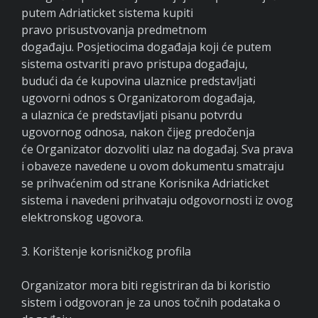
putem Adriaticket sistema kupiti
pravo prisustvovanja predmetnom
događaju. Posjetiocima događaja koji će putem
sistema ostvariti pravo pristupa događaju,
budući da će kupovina ulaznice predstavljati
ugovorni odnos s Organizatorom događaja,
a ulaznica će predstavljati pisanu potvrdu
ugovornog odnosa, nakon čijeg predočenja
će Organizator dozvoliti ulaz na događaj. Sva prava
i obaveze navedene u ovom dokumentu smatraju
se prihvaćenim od strane Korisnika Adriaticket
sistema i navedeni prihvataju odgovornosti iz ovog
elektronskog ugovora.
3. Korištenje korisničkog profila
Organizator mora biti registriran da bi koristio
sistem i odgovoran je za unos točnih podataka o