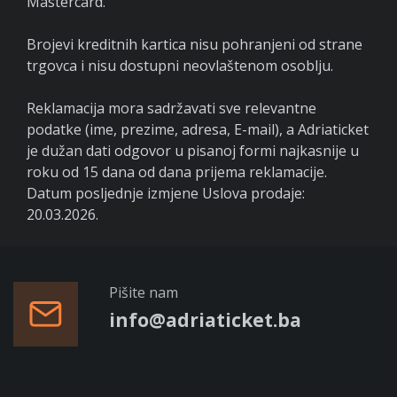
Mastercard.
Brojevi kreditnih kartica nisu pohranjeni od strane
trgovca i nisu dostupni neovlaštenom osoblju.
Reklamacija mora sadržavati sve relevantne
podatke (ime, prezime, adresa, E-mail), a Adriaticket
je dužan dati odgovor u pisanoj formi najkasnije u
roku od 15 dana od dana prijema reklamacije.
Datum posljednje izmjene Uslova prodaje:
20.03.2026.
Pišite nam
info@adriaticket.ba