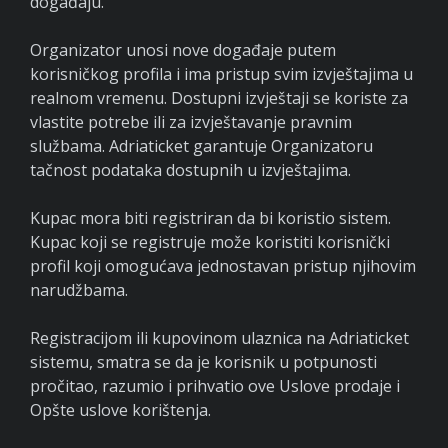
događaju.
Organizator unosi nove događaje putem
korisničkog profila i ima pristup svim izvještajima u
realnom vremenu. Dostupni izvještaji se koriste za
vlastite potrebe ili za izvještavanje pravnim
službama. Adriaticket garantuje Organizatoru
tačnost podataka dostupnih u izvještajima.
Kupac mora biti registriran da bi koristio sistem.
Kupac koji se registruje može koristiti korisnički
profil koji omogućava jednostavan pristup njihovim
narudžbama.
Registracijom ili kupovinom ulaznica na Adriaticket
sistemu, smatra se da je korisnik u potpunosti
pročitao, razumio i prihvatio ove Uslove prodaje i
Opšte uslove korištenja.